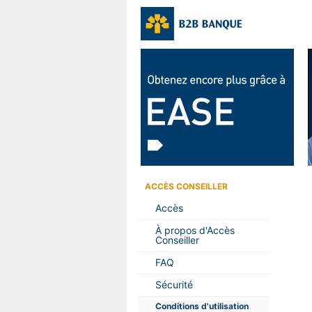
ACCÈS CONSEILLER
Accès
À propos d'Accès
Conseiller
FAQ
Sécurité
Conditions d'utilisation