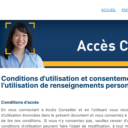
ACCUEIL
EN
Conditions d'utilisation et consenteme
l'utilisation de renseignements perso
Conditions d'accès
En vous connectant à Accès Conseiller et en l'utilisant vous reco
d'utilisation énoncées dans le présent document et vous consentez à l
de lire ces conditions. Si vous n'y consentez pas, veuillez cesser d'
conditions d'utilisation peuvent faire l'objet de modification, à tou