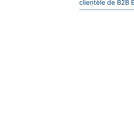
clientèle de B2B